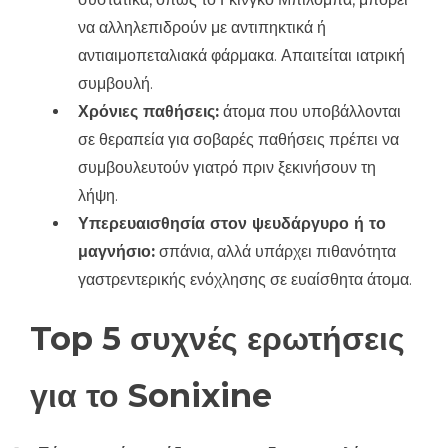
να αλληλεπιδρούν με αντιπηκτικά ή
αντιαιμοπεταλιακά φάρμακα. Απαιτείται ιατρική
συμβουλή.
Χρόνιες παθήσεις:
άτομα που υποβάλλονται
σε θεραπεία για σοβαρές παθήσεις πρέπει να
συμβουλευτούν γιατρό πριν ξεκινήσουν τη
λήψη.
Υπερευαισθησία στον ψευδάργυρο ή το
μαγνήσιο:
σπάνια, αλλά υπάρχει πιθανότητα
γαστρεντερικής ενόχλησης σε ευαίσθητα άτομα.
Top 5 συχνές ερωτήσεις
για το Sonixine