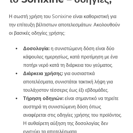
Η σωστή χρήση του Sonixine είναι καθοριστική για
την επίτευξη βέλτιστων αποτελεσμάτων. Ακολουθούν
οι βασικές οδηγίες χρήσης:
Δοσολογία:
η συνιστώμενη δόση είναι δύο
κάψουλες ημερησίως, κατά προτίμηση με ένα
ποτήρι νερό κατά τη διάρκεια του γεύματος.
Διάρκεια χρήσης:
για ουσιαστικά
αποτελέσματα, συνιστάται τακτική λήψη για
τουλάχιστον τέσσερις έως έξι εβδομάδες.
Τήρηση οδηγιών:
είναι σημαντικό να τηρείτε
αυστηρά τη συνιστώμενη δόση όπως
αναφέρεται στις οδηγίες χρήσης του προϊόντος.
Η αυθαίρετη αύξηση της δοσολογίας δεν
ενισχύει τα αποτελέσματα.