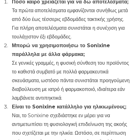
Πόσο καιρό χρειάζεται για να δω αποτελέσματα;
Τα πρώτα αποτελέσματα εμφανίζονται συνήθως μετά
από δύο έως τέσσερις εβδομάδες τακτικής χρήσης.
Για πλήρη αποτελέσματα συνιστάται η συνέχιση για
τουλάχιστον έξι εβδομάδες.
Μπορώ να χρησιμοποιήσω το Sonixine
παράλληλα με άλλα φάρμακα;
Σε γενικές γραμμές, η φυσική σύνθεση του προϊόντος
το καθιστά συμβατό με πολλά φαρμακευτικά
σκευάσματα, ωστόσο πάντα συνιστάται προηγούμενη
διαβούλευση με ιατρό ή φαρμακοποιό, ιδιαίτερα εάν
λαμβάνετε αντιπηκτικά.
Είναι το Sonixine κατάλληλο για ηλικιωμένους;
Ναι, το Sonixine σχεδιάστηκε εν μέρει για να
αντιμετωπίσει τη φυσιολογική επιδείνωση της ακοής
που σχετίζεται με την ηλικία. Ωστόσο, σε περίπτωση